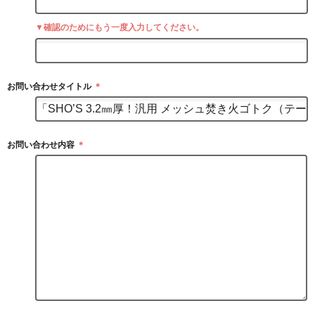
▼確認のためにもう一度入力してください。
お問い合わせタイトル
＊
お問い合わせ内容
＊