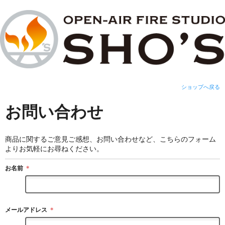
ショップへ戻る
お問い合わせ
商品に関するご意見ご感想、お問い合わせなど、こちらのフォーム
よりお気軽にお尋ねください。
お名前
＊
メールアドレス
＊