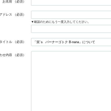
お名前
（必須）
アドレス
（必須）
▼確認のためにもう一度入力してください。
タイトル
（必須）
わせ内容
（必須）