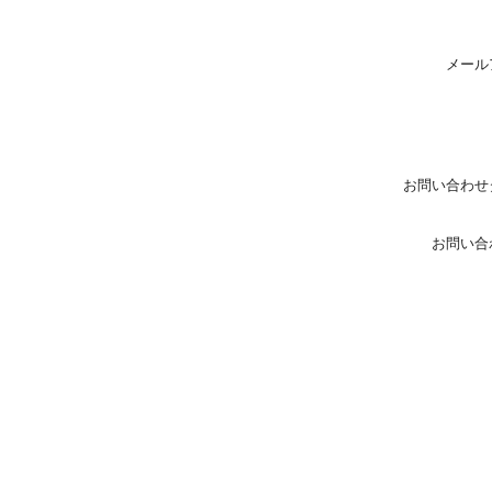
メール
お問い合わせ
お問い合