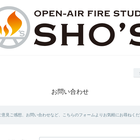
お問い合わせ
ご意見ご感想、お問い合わせなど、こちらのフォームよりお気軽にお尋ねくだ