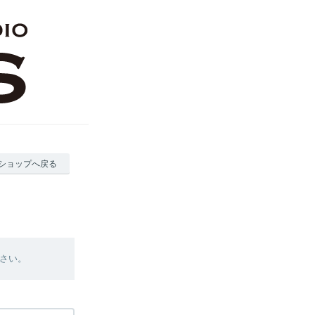
ショップへ戻る
さい。