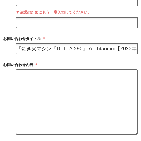
▼確認のためにもう一度入力してください。
お問い合わせタイトル
＊
お問い合わせ内容
＊