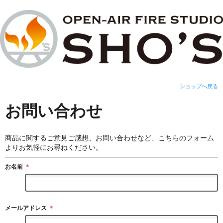
ショップへ戻る
お問い合わせ
商品に関するご意見ご感想、お問い合わせなど、こちらのフォーム
よりお気軽にお尋ねください。
お名前
＊
メールアドレス
＊