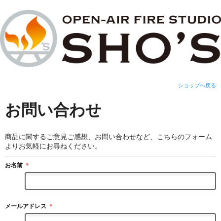
ショップへ戻る
お問い合わせ
商品に関するご意見ご感想、お問い合わせなど、こちらのフォーム
よりお気軽にお尋ねください。
お名前
＊
メールアドレス
＊