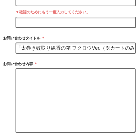
▼確認のためにもう一度入力してください。
お問い合わせタイトル
＊
お問い合わせ内容
＊